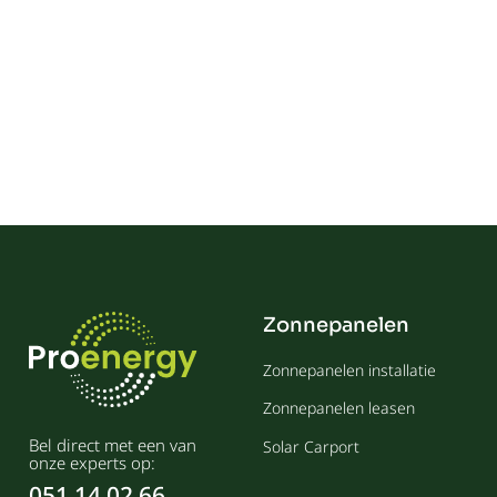
Zonnepanelen
Zonnepanelen installatie
Zonnepanelen leasen
Bel direct met een van
Solar Carport
onze experts op:
051 14 02 66