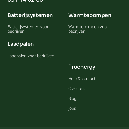
Batterijsystemen
Warmtepompen
Batterijsystemen voor
Warmtepompen voor
bedrijven
bedrijven
Laadpalen
Laadpalen voor bedrijven
Proenergy
Hulp & contact
Over ons
Blog
Jobs