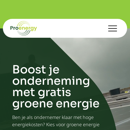
Boost je
onderneming
met gratis
groene energie
Ben je als ondernemer klaar met hoge
energiekosten? Kies voor groene energie