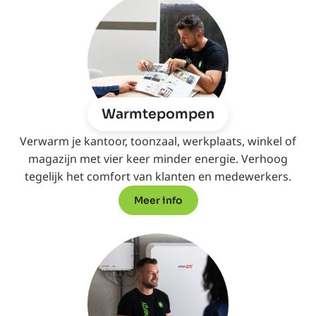
Warmtepompen
Verwarm je kantoor, toonzaal, werkplaats, winkel of
magazijn met vier keer minder energie. Verhoog
tegelijk het comfort van klanten en medewerkers.
Meer info