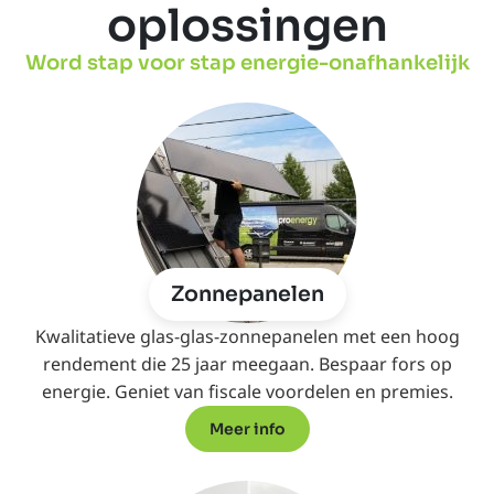
oplossingen
Word stap voor stap energie-onafhankelijk
Zonnepanelen
Kwalitatieve glas-glas-zonnepanelen met een hoog
rendement die 25 jaar meegaan. Bespaar fors op
energie. Geniet van fiscale voordelen en premies.
Meer info