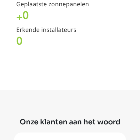
Geplaatste zonnepanelen
0
+
Erkende installateurs
0
Onze klanten aan het woord