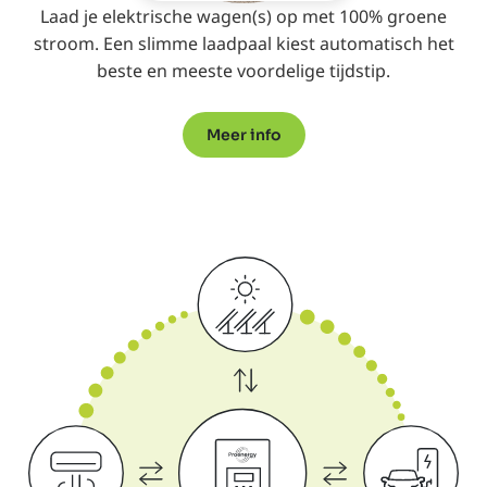
Laad je elektrische wagen(s) op met 100% groene
stroom. Een slimme laadpaal kiest automatisch het
beste en meeste voordelige tijdstip.
Meer info