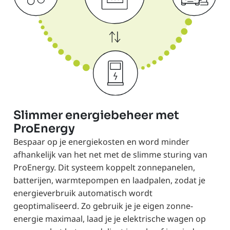
Slimmer energiebeheer met
ProEnergy
Bespaar op je energiekosten en word minder
afhankelijk van het net met de slimme sturing van
ProEnergy. Dit systeem koppelt zonnepanelen,
batterijen, warmtepompen en laadpalen, zodat je
energieverbruik automatisch wordt
geoptimaliseerd. Zo gebruik je je eigen zonne-
energie maximaal, laad je je elektrische wagen op