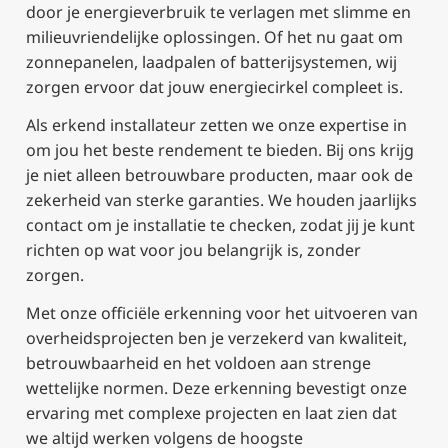
door je energieverbruik te verlagen met slimme en
milieuvriendelijke oplossingen. Of het nu gaat om
zonnepanelen, laadpalen of batterijsystemen, wij
zorgen ervoor dat jouw energiecirkel compleet is.
Als erkend installateur zetten we onze expertise in
om jou het beste rendement te bieden. Bij ons krijg
je niet alleen betrouwbare producten, maar ook de
zekerheid van sterke garanties. We houden jaarlijks
contact om je installatie te checken, zodat jij je kunt
richten op wat voor jou belangrijk is, zonder
zorgen.
Met onze officiële erkenning voor het uitvoeren van
overheidsprojecten ben je verzekerd van kwaliteit,
betrouwbaarheid en het voldoen aan strenge
wettelijke normen. Deze erkenning bevestigt onze
ervaring met complexe projecten en laat zien dat
we altijd werken volgens de hoogste