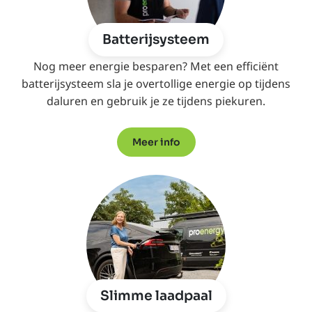
Batterijsysteem
Nog meer energie besparen? Met een efficiënt
batterijsysteem sla je overtollige energie op tijdens
daluren en gebruik je ze tijdens piekuren.
Meer info
Slimme laadpaal