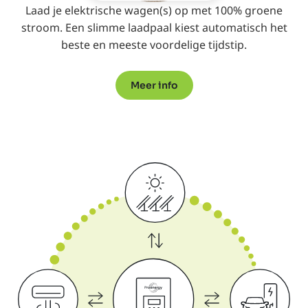
Laad je elektrische wagen(s) op met 100% groene
stroom. Een slimme laadpaal kiest automatisch het
beste en meeste voordelige tijdstip.
Meer info