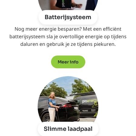
Batterijsysteem
Nog meer energie besparen? Met een efficiënt
batterijsysteem sla je overtollige energie op tijdens
daluren en gebruik je ze tijdens piekuren.
Meer info
Slimme laadpaal