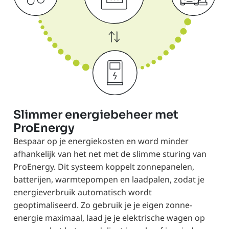
Slimmer energiebeheer met
ProEnergy
Bespaar op je energiekosten en word minder
afhankelijk van het net met de slimme sturing van
ProEnergy. Dit systeem koppelt zonnepanelen,
batterijen, warmtepompen en laadpalen, zodat je
energieverbruik automatisch wordt
geoptimaliseerd. Zo gebruik je je eigen zonne-
energie maximaal, laad je je elektrische wagen op