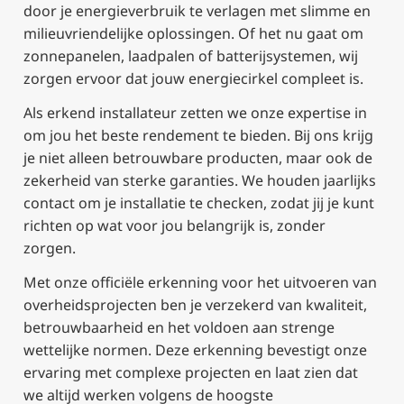
door je energieverbruik te verlagen met slimme en
milieuvriendelijke oplossingen. Of het nu gaat om
zonnepanelen, laadpalen of batterijsystemen, wij
zorgen ervoor dat jouw energiecirkel compleet is.
Als erkend installateur zetten we onze expertise in
om jou het beste rendement te bieden. Bij ons krijg
je niet alleen betrouwbare producten, maar ook de
zekerheid van sterke garanties. We houden jaarlijks
contact om je installatie te checken, zodat jij je kunt
richten op wat voor jou belangrijk is, zonder
zorgen.
Met onze officiële erkenning voor het uitvoeren van
overheidsprojecten ben je verzekerd van kwaliteit,
betrouwbaarheid en het voldoen aan strenge
wettelijke normen. Deze erkenning bevestigt onze
ervaring met complexe projecten en laat zien dat
we altijd werken volgens de hoogste