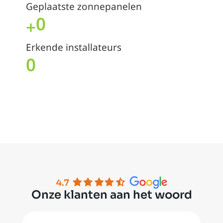
Geplaatste zonnepanelen
0
+
Erkende installateurs
0
Onze klanten aan het woord