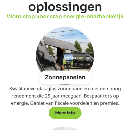
oplossingen
Word stap voor stap energie-onafhankelijk
Zonnepanelen
Kwalitatieve glas-glas-zonnepanelen met een hoog
rendement die 25 jaar meegaan. Bespaar fors op
energie. Geniet van fiscale voordelen en premies.
Meer info