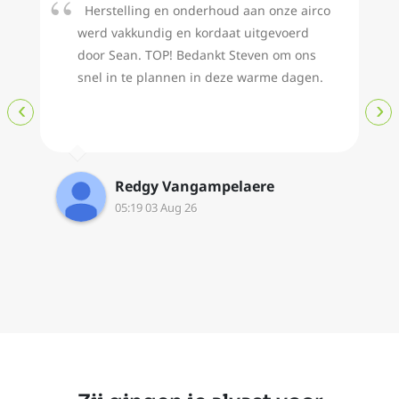
Herstelling en onderhoud aan onze airco
werd vakkundig en kordaat uitgevoerd
door Sean. TOP! Bedankt Steven om ons
snel in te plannen in deze warme dagen.
‹
›
Redgy Vangampelaere
05:19 03 Aug 26