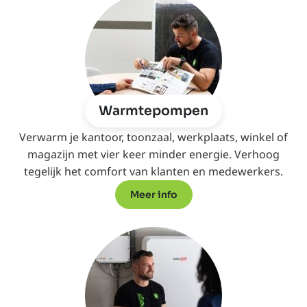
Warmtepompen
Verwarm je kantoor, toonzaal, werkplaats, winkel of
magazijn met vier keer minder energie. Verhoog
tegelijk het comfort van klanten en medewerkers.
Meer info