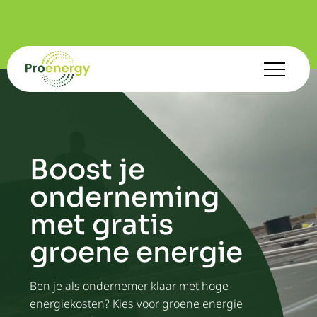
Boost je
onderneming
met gratis
groene energie
Ben je als ondernemer klaar met hoge
energiekosten? Kies voor groene energie