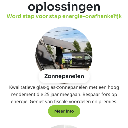
oplossingen
Word stap voor stap energie-onafhankelijk
Zonnepanelen
Kwalitatieve glas-glas-zonnepanelen met een hoog
rendement die 25 jaar meegaan. Bespaar fors op
energie. Geniet van fiscale voordelen en premies.
Meer info