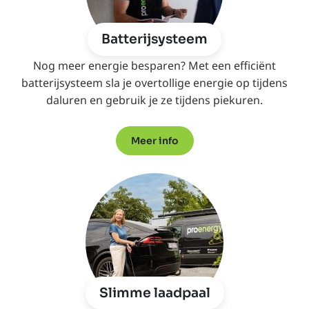
Batterijsysteem
Nog meer energie besparen? Met een efficiënt
batterijsysteem sla je overtollige energie op tijdens
daluren en gebruik je ze tijdens piekuren.
Meer info
Slimme laadpaal