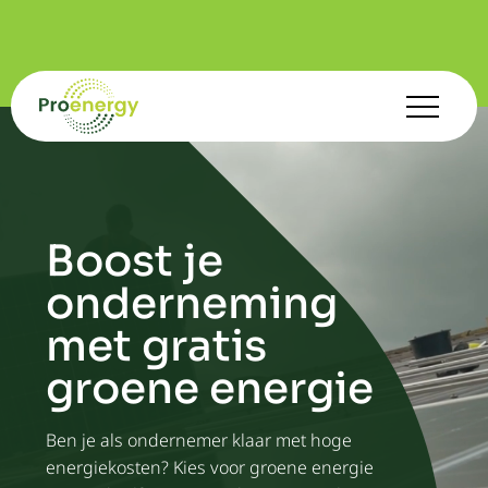
Boost je
onderneming
met gratis
groene energie
Ben je als ondernemer klaar met hoge
energiekosten? Kies voor groene energie