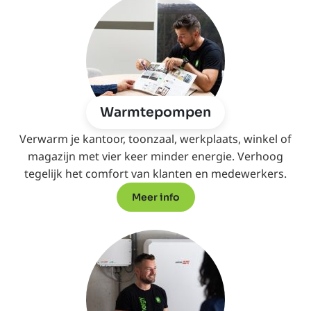
Warmtepompen
Verwarm je kantoor, toonzaal, werkplaats, winkel of
magazijn met vier keer minder energie. Verhoog
tegelijk het comfort van klanten en medewerkers.
Meer info