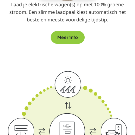
Laad je elektrische wagen(s) op met 100% groene
stroom. Een slimme laadpaal kiest automatisch het
beste en meeste voordelige tijdstip.
Meer info