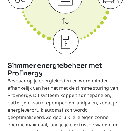
Slimmer energiebeheer met
ProEnergy
Bespaar op je energiekosten en word minder
afhankelijk van het net met de slimme sturing van
ProEnergy. Dit systeem koppelt zonnepanelen,
batterijen, warmtepompen en laadpalen, zodat je
energieverbruik automatisch wordt
geoptimaliseerd. Zo gebruik je je eigen zonne-
energie maximaal, laad je je elektrische wagen op