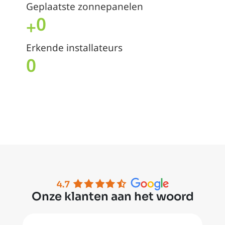
Geplaatste zonnepanelen
0
+
Erkende installateurs
0
Onze klanten aan het woord