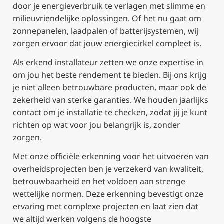
door je energieverbruik te verlagen met slimme en
milieuvriendelijke oplossingen. Of het nu gaat om
zonnepanelen, laadpalen of batterijsystemen, wij
zorgen ervoor dat jouw energiecirkel compleet is.
Als erkend installateur zetten we onze expertise in
om jou het beste rendement te bieden. Bij ons krijg
je niet alleen betrouwbare producten, maar ook de
zekerheid van sterke garanties. We houden jaarlijks
contact om je installatie te checken, zodat jij je kunt
richten op wat voor jou belangrijk is, zonder
zorgen.
Met onze officiële erkenning voor het uitvoeren van
overheidsprojecten ben je verzekerd van kwaliteit,
betrouwbaarheid en het voldoen aan strenge
wettelijke normen. Deze erkenning bevestigt onze
ervaring met complexe projecten en laat zien dat
we altijd werken volgens de hoogste