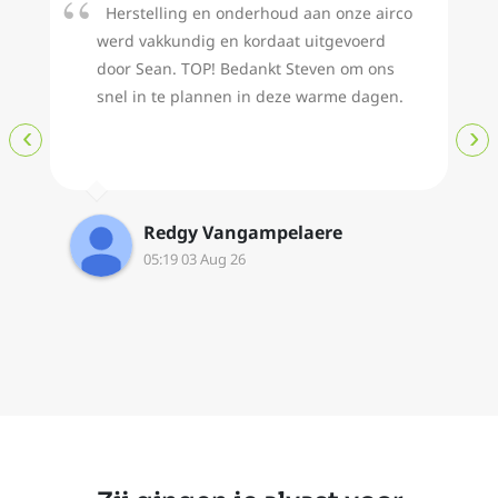
Herstelling en onderhoud aan onze airco
werd vakkundig en kordaat uitgevoerd
door Sean. TOP! Bedankt Steven om ons
snel in te plannen in deze warme dagen.
‹
›
Redgy Vangampelaere
05:19 03 Aug 26