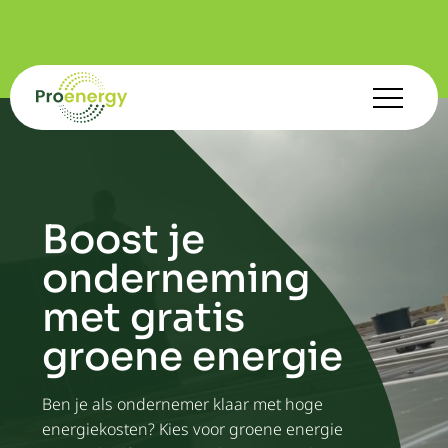
Boost je
onderneming
met gratis
groene energie
Ben je als ondernemer klaar met hoge
energiekosten? Kies voor groene energie