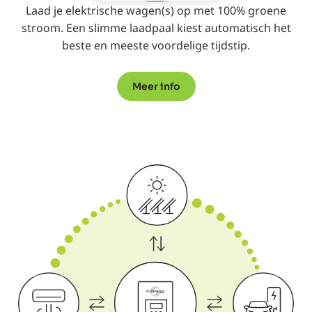
Laad je elektrische wagen(s) op met 100% groene
stroom. Een slimme laadpaal kiest automatisch het
beste en meeste voordelige tijdstip.
Meer info