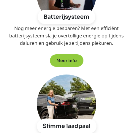
Batterijsysteem
Nog meer energie besparen? Met een efficiënt
batterijsysteem sla je overtollige energie op tijdens
daluren en gebruik je ze tijdens piekuren.
Meer info
Slimme laadpaal