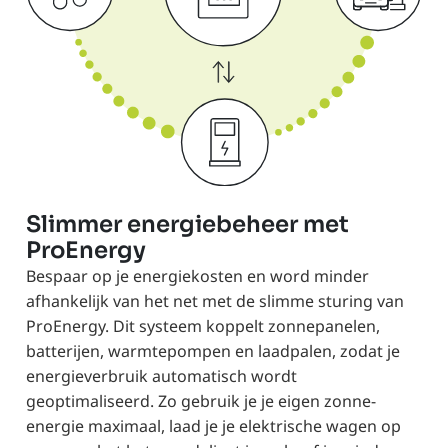
Slimmer energiebeheer met
ProEnergy
Bespaar op je energiekosten en word minder
afhankelijk van het net met de slimme sturing van
ProEnergy. Dit systeem koppelt zonnepanelen,
batterijen, warmtepompen en laadpalen, zodat je
energieverbruik automatisch wordt
geoptimaliseerd. Zo gebruik je je eigen zonne-
energie maximaal, laad je je elektrische wagen op