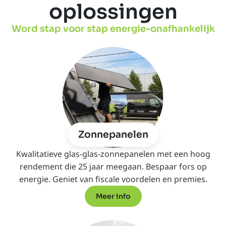
oplossingen
Word stap voor stap energie-onafhankelijk
Zonnepanelen
Kwalitatieve glas-glas-zonnepanelen met een hoog
rendement die 25 jaar meegaan. Bespaar fors op
energie. Geniet van fiscale voordelen en premies.
Meer info