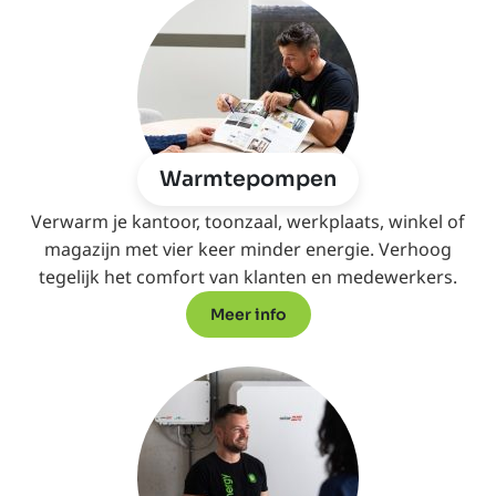
Warmtepompen
Verwarm je kantoor, toonzaal, werkplaats, winkel of
magazijn met vier keer minder energie. Verhoog
tegelijk het comfort van klanten en medewerkers.
Meer info