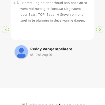
Herstelling en onderhoud aan onze airco
werd vakkundig en kordaat uitgevoerd
door Sean. TOP! Bedankt Steven om ons
snel in te plannen in deze warme dagen.
‹
›
Redgy Vangampelaere
05:19 03 Aug 26