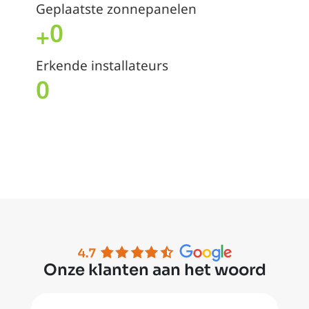
Geplaatste zonnepanelen
0
+
Erkende installateurs
0
Onze klanten aan het woord