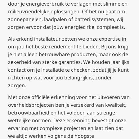
door je energieverbruik te verlagen met slimme en
milieuvriendelijke oplossingen. Of het nu gaat om
zonnepanelen, laadpalen of batterijsystemen, wij
zorgen ervoor dat jouw energiecirkel compleet is.
Als erkend installateur zetten we onze expertise in
om jou het beste rendement te bieden. Bij ons krijg
je niet alleen betrouwbare producten, maar ook de
zekerheid van sterke garanties. We houden jaarlijks
contact om je installatie te checken, zodat jij je kunt
richten op wat voor jou belangrijk is, zonder
zorgen.
Met onze officiële erkenning voor het uitvoeren van
overheidsprojecten ben je verzekerd van kwaliteit,
betrouwbaarheid en het voldoen aan strenge
wettelijke normen. Deze erkenning bevestigt onze
ervaring met complexe projecten en laat zien dat
we altijd werken volgens de hoogste