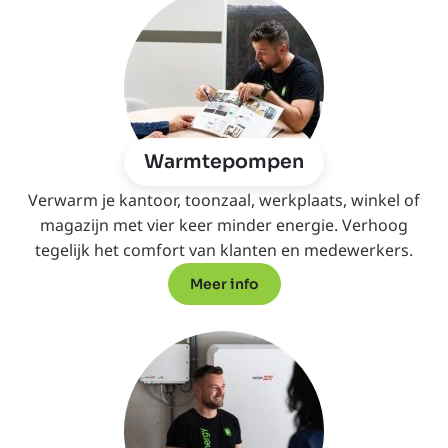
Warmtepompen
Verwarm je kantoor, toonzaal, werkplaats, winkel of
magazijn met vier keer minder energie. Verhoog
tegelijk het comfort van klanten en medewerkers.
Meer info