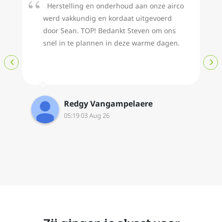
Herstelling en onderhoud aan onze airco
werd vakkundig en kordaat uitgevoerd
door Sean. TOP! Bedankt Steven om ons
snel in te plannen in deze warme dagen.
‹
›
Redgy Vangampelaere
05:19 03 Aug 26