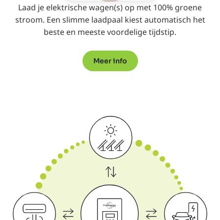
Laad je elektrische wagen(s) op met 100% groene
stroom. Een slimme laadpaal kiest automatisch het
beste en meeste voordelige tijdstip.
Meer info