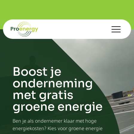
Boost je
onderneming
met gratis
groene energie
Ben je als ondernemer klaar met hoge
energiekosten? Kies voor groene energie