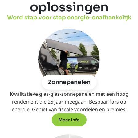
oplossingen
Word stap voor stap energie-onafhankelijk
Zonnepanelen
Kwalitatieve glas-glas-zonnepanelen met een hoog
rendement die 25 jaar meegaan. Bespaar fors op
energie. Geniet van fiscale voordelen en premies.
Meer info