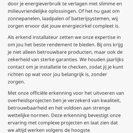
door je energieverbruik te verlagen met slimme en
milieuvriendelijke oplossingen. Of het nu gaat om
zonnepanelen, laadpalen of batterijsystemen, wij
zorgen ervoor dat jouw energiecirkel compleet is.
Als erkend installateur zetten we onze expertise in
om jou het beste rendement te bieden. Bij ons krijg
je niet alleen betrouwbare producten, maar ook de
zekerheid van sterke garanties. We houden jaarlijks
contact om je installatie te checken, zodat jij je kunt
richten op wat voor jou belangrijk is, zonder
zorgen.
Met onze officiële erkenning voor het uitvoeren van
overheidsprojecten ben je verzekerd van kwaliteit,
betrouwbaarheid en het voldoen aan strenge
wettelijke normen. Deze erkenning bevestigt onze
ervaring met complexe projecten en laat zien dat
we altijd werken volgens de hoogste