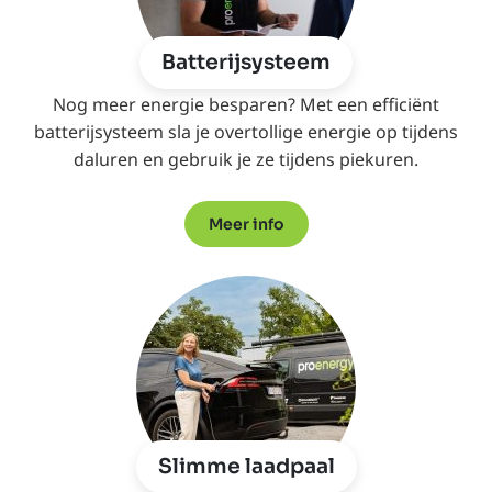
Batterijsysteem
Nog meer energie besparen? Met een efficiënt
batterijsysteem sla je overtollige energie op tijdens
daluren en gebruik je ze tijdens piekuren.
Meer info
Slimme laadpaal