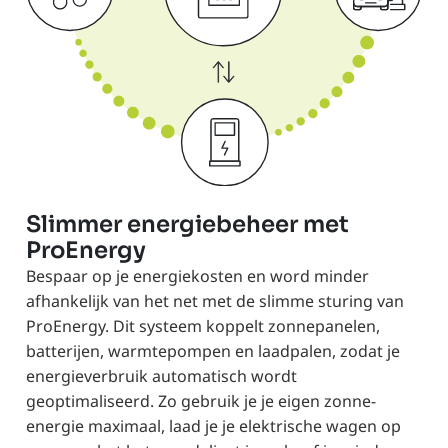
Slimmer energiebeheer met
ProEnergy
Bespaar op je energiekosten en word minder
afhankelijk van het net met de slimme sturing van
ProEnergy. Dit systeem koppelt zonnepanelen,
batterijen, warmtepompen en laadpalen, zodat je
energieverbruik automatisch wordt
geoptimaliseerd. Zo gebruik je je eigen zonne-
energie maximaal, laad je je elektrische wagen op