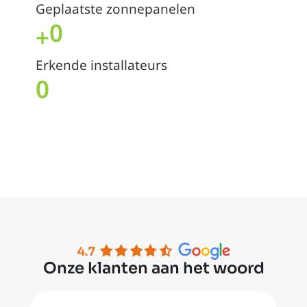
Geplaatste zonnepanelen
0
+
Erkende installateurs
0
Onze klanten aan het woord