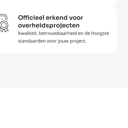
Officieel erkend voor
overheidsprojecten
Kwaliteit, betrouwbaarheid en de hoogste
standaarden voor jouw project.