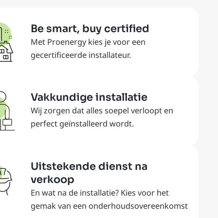
Be smart, buy certified
Met Proenergy kies je voor een
gecertificeerde installateur.
Vakkundige installatie
Wij zorgen dat alles soepel verloopt en
perfect geïnstalleerd wordt.
Uitstekende dienst na
verkoop
En wat na de installatie? Kies voor het
gemak van een onderhoudsovereenkomst