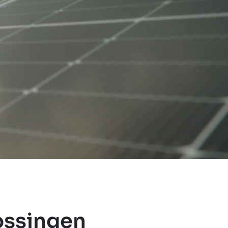
ossingen