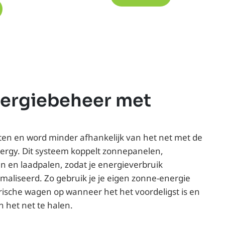
ergiebeheer met
ten en word minder afhankelijk van het net met de
ergy. Dit systeem koppelt zonnepanelen,
 en laadpalen, zodat je energieverbruik
maliseerd. Zo gebruik je je eigen zonne-energie
trische wagen op wanneer het het voordeligst is en
 het net te halen.