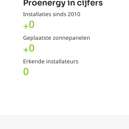
Proenergy in cijfers
Installaties sinds 2010
0
+
Geplaatste zonnepanelen
0
+
Erkende installateurs
0