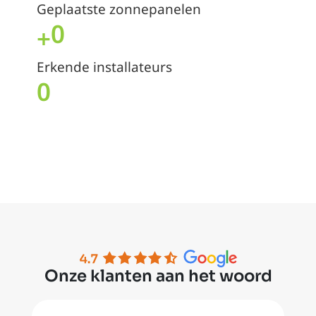
Geplaatste zonnepanelen
0
+
Erkende installateurs
0
Onze klanten aan het woord