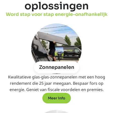
oplossingen
Word stap voor stap energie-onafhankelijk
Zonnepanelen
Kwalitatieve glas-glas-zonnepanelen met een hoog
rendement die 25 jaar meegaan. Bespaar fors op
energie. Geniet van fiscale voordelen en premies.
Meer info