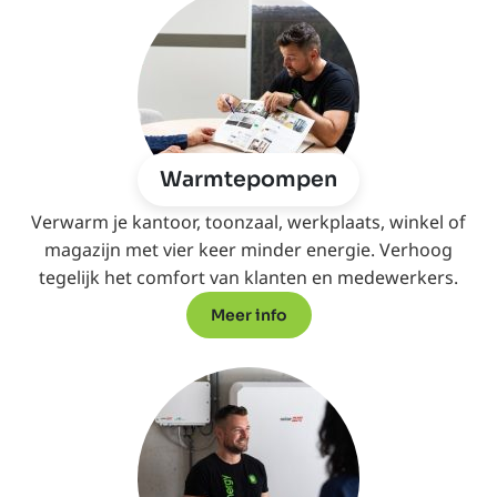
Warmtepompen
Verwarm je kantoor, toonzaal, werkplaats, winkel of
magazijn met vier keer minder energie. Verhoog
tegelijk het comfort van klanten en medewerkers.
Meer info