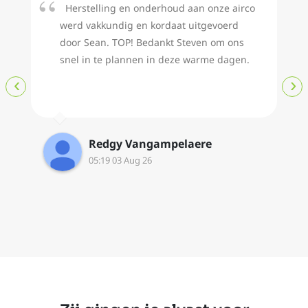
Herstelling en onderhoud aan onze airco
werd vakkundig en kordaat uitgevoerd
door Sean. TOP! Bedankt Steven om ons
snel in te plannen in deze warme dagen.
‹
›
Redgy Vangampelaere
05:19 03 Aug 26