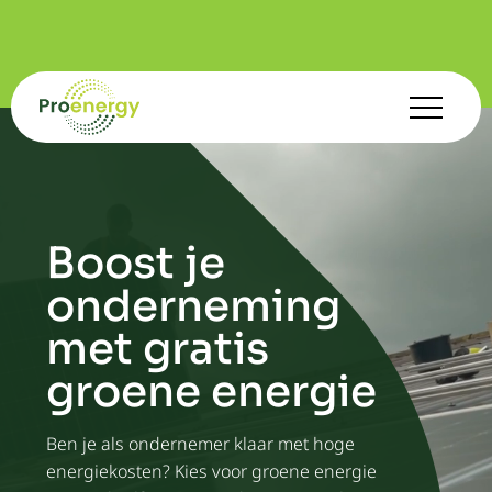
Boost je
onderneming
met gratis
groene energie
Ben je als ondernemer klaar met hoge
energiekosten? Kies voor groene energie