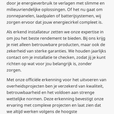
door je energieverbruik te verlagen met slimme en
milieuvriendelijke oplossingen. Of het nu gaat om
zonnepanelen, laadpalen of batterijsystemen, wij
zorgen ervoor dat jouw energiecirkel compleet is.
Als erkend installateur zetten we onze expertise in
om jou het beste rendement te bieden. Bij ons krijg
je niet alleen betrouwbare producten, maar ook de
zekerheid van sterke garanties. We houden jaarlijks
contact om je installatie te checken, zodat jij je kunt
richten op wat voor jou belangrijk is, zonder
zorgen.
Met onze officiële erkenning voor het uitvoeren van
overheidsprojecten ben je verzekerd van kwaliteit,
betrouwbaarheid en het voldoen aan strenge
wettelijke normen. Deze erkenning bevestigt onze
ervaring met complexe projecten en laat zien dat
we altijd werken volgens de hoogste