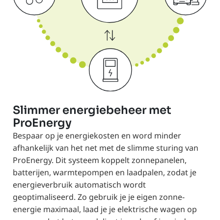
Slimmer energiebeheer met
ProEnergy
Bespaar op je energiekosten en word minder
afhankelijk van het net met de slimme sturing van
ProEnergy. Dit systeem koppelt zonnepanelen,
batterijen, warmtepompen en laadpalen, zodat je
energieverbruik automatisch wordt
geoptimaliseerd. Zo gebruik je je eigen zonne-
energie maximaal, laad je je elektrische wagen op