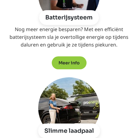
Batterijsysteem
Nog meer energie besparen? Met een efficiënt
batterijsysteem sla je overtollige energie op tijdens
daluren en gebruik je ze tijdens piekuren.
Meer info
Slimme laadpaal