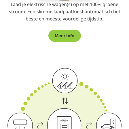
Laad je elektrische wagen(s) op met 100% groene
stroom. Een slimme laadpaal kiest automatisch het
beste en meeste voordelige tijdstip.
Meer info