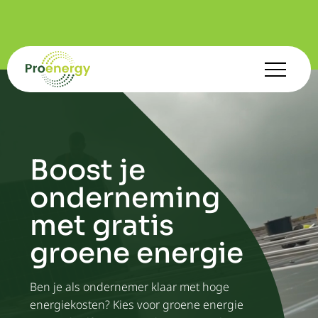
Boost je
onderneming
met gratis
groene energie
Ben je als ondernemer klaar met hoge
energiekosten? Kies voor groene energie