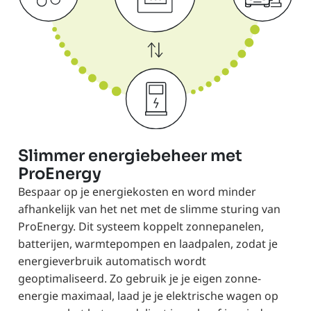
Slimmer energiebeheer met
ProEnergy
Bespaar op je energiekosten en word minder
afhankelijk van het net met de slimme sturing van
ProEnergy. Dit systeem koppelt zonnepanelen,
batterijen, warmtepompen en laadpalen, zodat je
energieverbruik automatisch wordt
geoptimaliseerd. Zo gebruik je je eigen zonne-
energie maximaal, laad je je elektrische wagen op