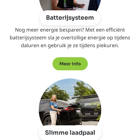
Batterijsysteem
Nog meer energie besparen? Met een efficiënt
batterijsysteem sla je overtollige energie op tijdens
daluren en gebruik je ze tijdens piekuren.
Meer info
Slimme laadpaal