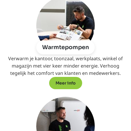
Warmtepompen
Verwarm je kantoor, toonzaal, werkplaats, winkel of
magazijn met vier keer minder energie. Verhoog
tegelijk het comfort van klanten en medewerkers.
Meer info