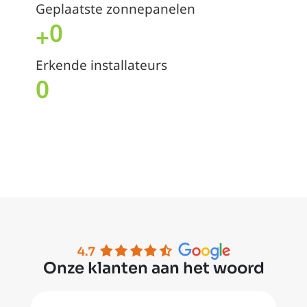
Geplaatste zonnepanelen
0
+
Erkende installateurs
0
Onze klanten aan het woord