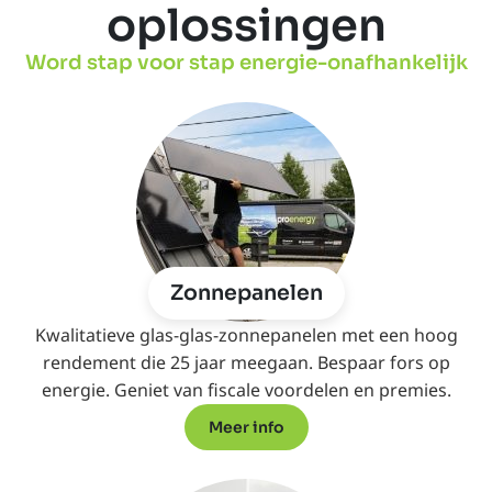
oplossingen
Word stap voor stap energie-onafhankelijk
Zonnepanelen
Kwalitatieve glas-glas-zonnepanelen met een hoog
rendement die 25 jaar meegaan. Bespaar fors op
energie. Geniet van fiscale voordelen en premies.
Meer info