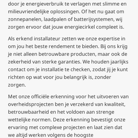
door je energieverbruik te verlagen met slimme en
milieuvriendelijke oplossingen. Of het nu gaat om
zonnepanelen, laadpalen of batterijsystemen, wij
zorgen ervoor dat jouw energiecirkel compleet is.
Als erkend installateur zetten we onze expertise in
om jou het beste rendement te bieden. Bij ons krijg
je niet alleen betrouwbare producten, maar ook de
zekerheid van sterke garanties. We houden jaarlijks
contact om je installatie te checken, zodat jij je kunt
richten op wat voor jou belangrijk is, zonder
zorgen.
Met onze officiële erkenning voor het uitvoeren van
overheidsprojecten ben je verzekerd van kwaliteit,
betrouwbaarheid en het voldoen aan strenge
wettelijke normen. Deze erkenning bevestigt onze
ervaring met complexe projecten en laat zien dat
we altijd werken volgens de hoogste