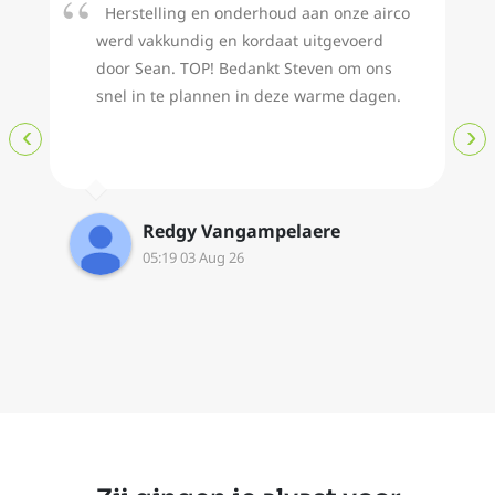
Herstelling en onderhoud aan onze airco
werd vakkundig en kordaat uitgevoerd
door Sean. TOP! Bedankt Steven om ons
snel in te plannen in deze warme dagen.
‹
›
Redgy Vangampelaere
05:19 03 Aug 26