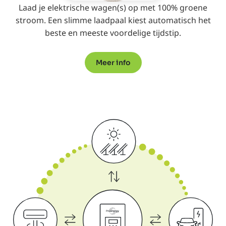
Laad je elektrische wagen(s) op met 100% groene
stroom. Een slimme laadpaal kiest automatisch het
beste en meeste voordelige tijdstip.
Meer info