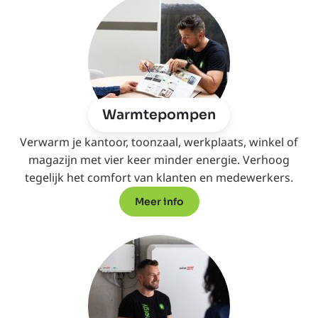
Warmtepompen
Verwarm je kantoor, toonzaal, werkplaats, winkel of
magazijn met vier keer minder energie. Verhoog
tegelijk het comfort van klanten en medewerkers.
Meer info