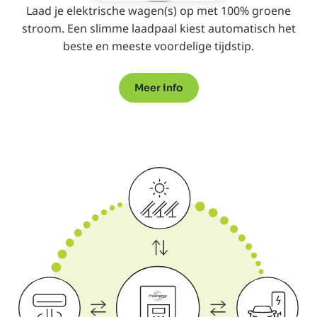
Laad je elektrische wagen(s) op met 100% groene
stroom. Een slimme laadpaal kiest automatisch het
beste en meeste voordelige tijdstip.
Meer info