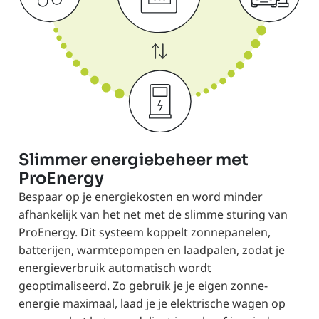
Slimmer energiebeheer met
ProEnergy
Bespaar op je energiekosten en word minder
afhankelijk van het net met de slimme sturing van
ProEnergy. Dit systeem koppelt zonnepanelen,
batterijen, warmtepompen en laadpalen, zodat je
energieverbruik automatisch wordt
geoptimaliseerd. Zo gebruik je je eigen zonne-
energie maximaal, laad je je elektrische wagen op