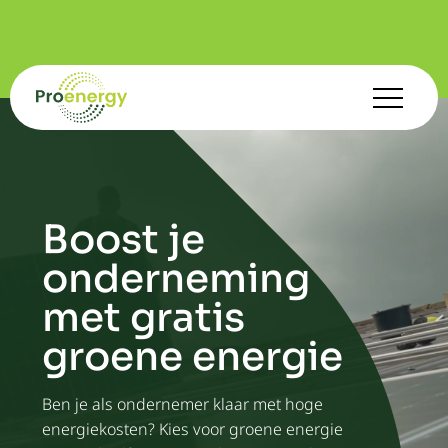
Boost je
onderneming
met gratis
groene energie
Ben je als ondernemer klaar met hoge
energiekosten? Kies voor groene energie