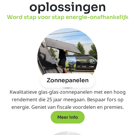
oplossingen
Word stap voor stap energie-onafhankelijk
Zonnepanelen
Kwalitatieve glas-glas-zonnepanelen met een hoog
rendement die 25 jaar meegaan. Bespaar fors op
energie. Geniet van fiscale voordelen en premies.
Meer info