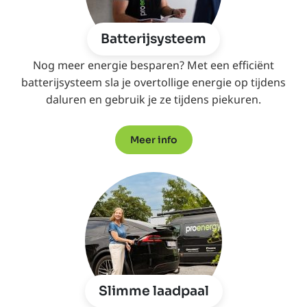
Batterijsysteem
Nog meer energie besparen? Met een efficiënt
batterijsysteem sla je overtollige energie op tijdens
daluren en gebruik je ze tijdens piekuren.
Meer info
Slimme laadpaal