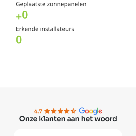
Geplaatste zonnepanelen
0
+
Erkende installateurs
0
Onze klanten aan het woord