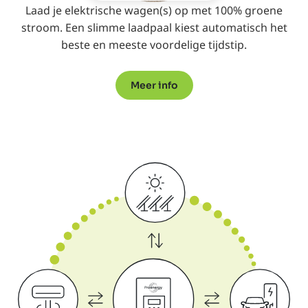
Laad je elektrische wagen(s) op met 100% groene
stroom. Een slimme laadpaal kiest automatisch het
beste en meeste voordelige tijdstip.
Meer info