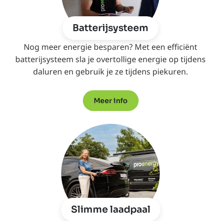
Batterijsysteem
Nog meer energie besparen? Met een efficiënt
batterijsysteem sla je overtollige energie op tijdens
daluren en gebruik je ze tijdens piekuren.
Meer info
Slimme laadpaal