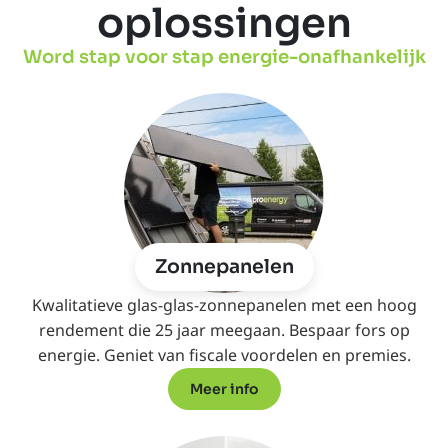
oplossingen
Word stap voor stap energie-onafhankelijk
Zonnepanelen
Kwalitatieve glas-glas-zonnepanelen met een hoog
rendement die 25 jaar meegaan. Bespaar fors op
energie. Geniet van fiscale voordelen en premies.
Meer info