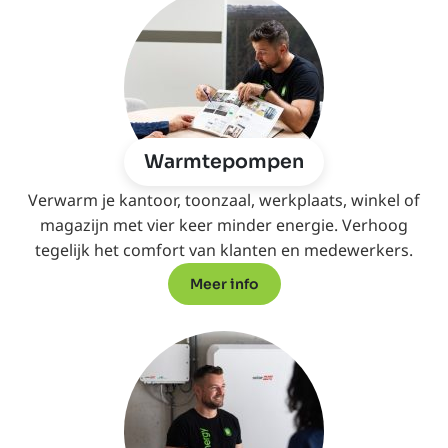
Warmtepompen
Verwarm je kantoor, toonzaal, werkplaats, winkel of
magazijn met vier keer minder energie. Verhoog
tegelijk het comfort van klanten en medewerkers.
Meer info