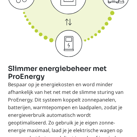
Slimmer energiebeheer met
ProEnergy
Bespaar op je energiekosten en word minder
afhankelijk van het net met de slimme sturing van
ProEnergy. Dit systeem koppelt zonnepanelen,
batterijen, warmtepompen en laadpalen, zodat je
energieverbruik automatisch wordt
geoptimaliseerd. Zo gebruik je je eigen zonne-
energie maximaal, laad je je elektrische wagen op