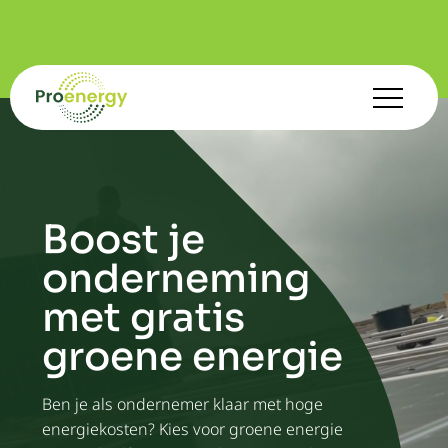
Boost je
onderneming
met gratis
groene energie
Ben je als ondernemer klaar met hoge
energiekosten? Kies voor groene energie