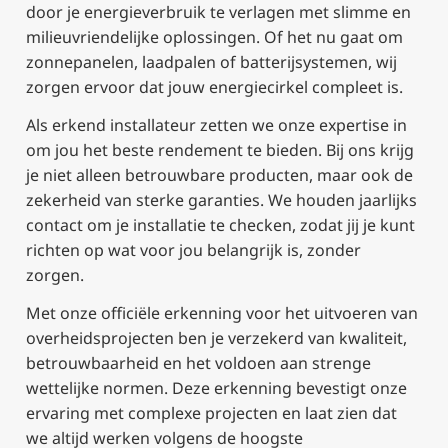
door je energieverbruik te verlagen met slimme en
milieuvriendelijke oplossingen. Of het nu gaat om
zonnepanelen, laadpalen of batterijsystemen, wij
zorgen ervoor dat jouw energiecirkel compleet is.
Als erkend installateur zetten we onze expertise in
om jou het beste rendement te bieden. Bij ons krijg
je niet alleen betrouwbare producten, maar ook de
zekerheid van sterke garanties. We houden jaarlijks
contact om je installatie te checken, zodat jij je kunt
richten op wat voor jou belangrijk is, zonder
zorgen.
Met onze officiële erkenning voor het uitvoeren van
overheidsprojecten ben je verzekerd van kwaliteit,
betrouwbaarheid en het voldoen aan strenge
wettelijke normen. Deze erkenning bevestigt onze
ervaring met complexe projecten en laat zien dat
we altijd werken volgens de hoogste