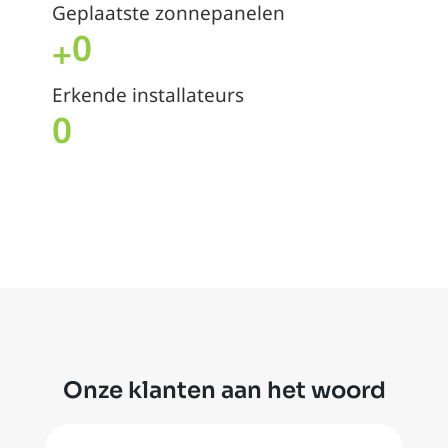
Geplaatste zonnepanelen
0
+
Erkende installateurs
0
Onze klanten aan het woord