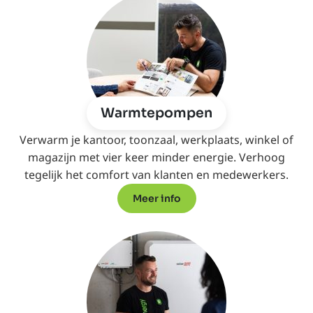
Warmtepompen
Verwarm je kantoor, toonzaal, werkplaats, winkel of
magazijn met vier keer minder energie. Verhoog
tegelijk het comfort van klanten en medewerkers.
Meer info