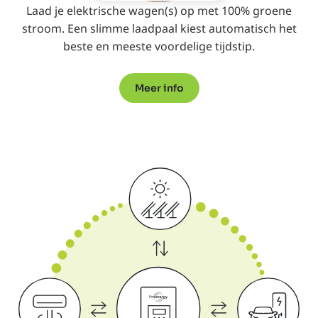
Laad je elektrische wagen(s) op met 100% groene
stroom. Een slimme laadpaal kiest automatisch het
beste en meeste voordelige tijdstip.
Meer info