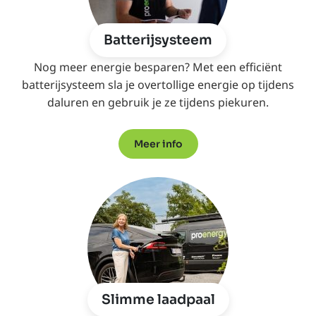
Batterijsysteem
Nog meer energie besparen? Met een efficiënt
batterijsysteem sla je overtollige energie op tijdens
daluren en gebruik je ze tijdens piekuren.
Meer info
Slimme laadpaal