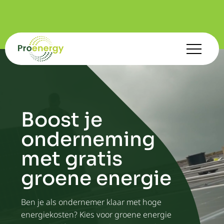
Boost je
onderneming
met gratis
groene energie
Ben je als ondernemer klaar met hoge
energiekosten? Kies voor groene energie