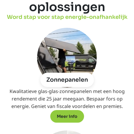
oplossingen
Word stap voor stap energie-onafhankelijk
Zonnepanelen
Kwalitatieve glas-glas-zonnepanelen met een hoog
rendement die 25 jaar meegaan. Bespaar fors op
energie. Geniet van fiscale voordelen en premies.
Meer info