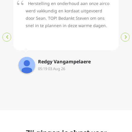
Herstelling en onderhoud aan onze airco
werd vakkundig en kordaat uitgevoerd
door Sean. TOP! Bedankt Steven om ons
snel in te plannen in deze warme dagen.
‹
›
Redgy Vangampelaere
05:19 03 Aug 26