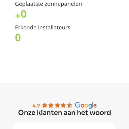
Geplaatste zonnepanelen
0
+
Erkende installateurs
0
Onze klanten aan het woord