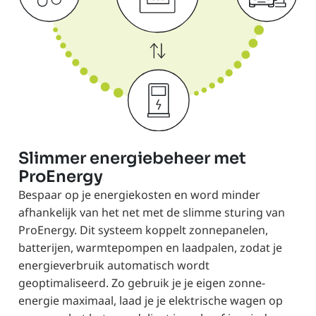
Slimmer energiebeheer met
ProEnergy
Bespaar op je energiekosten en word minder
afhankelijk van het net met de slimme sturing van
ProEnergy. Dit systeem koppelt zonnepanelen,
batterijen, warmtepompen en laadpalen, zodat je
energieverbruik automatisch wordt
geoptimaliseerd. Zo gebruik je je eigen zonne-
energie maximaal, laad je je elektrische wagen op