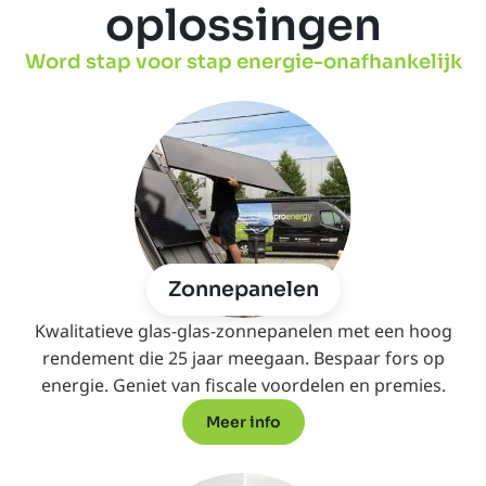
oplossingen
Word stap voor stap energie-onafhankelijk
Zonnepanelen
Kwalitatieve glas-glas-zonnepanelen met een hoog
rendement die 25 jaar meegaan. Bespaar fors op
energie. Geniet van fiscale voordelen en premies.
Meer info