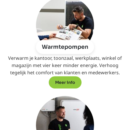
Warmtepompen
Verwarm je kantoor, toonzaal, werkplaats, winkel of
magazijn met vier keer minder energie. Verhoog
tegelijk het comfort van klanten en medewerkers.
Meer info