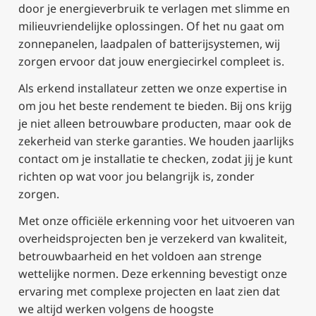
door je energieverbruik te verlagen met slimme en
milieuvriendelijke oplossingen. Of het nu gaat om
zonnepanelen, laadpalen of batterijsystemen, wij
zorgen ervoor dat jouw energiecirkel compleet is.
Als erkend installateur zetten we onze expertise in
om jou het beste rendement te bieden. Bij ons krijg
je niet alleen betrouwbare producten, maar ook de
zekerheid van sterke garanties. We houden jaarlijks
contact om je installatie te checken, zodat jij je kunt
richten op wat voor jou belangrijk is, zonder
zorgen.
Met onze officiële erkenning voor het uitvoeren van
overheidsprojecten ben je verzekerd van kwaliteit,
betrouwbaarheid en het voldoen aan strenge
wettelijke normen. Deze erkenning bevestigt onze
ervaring met complexe projecten en laat zien dat
we altijd werken volgens de hoogste