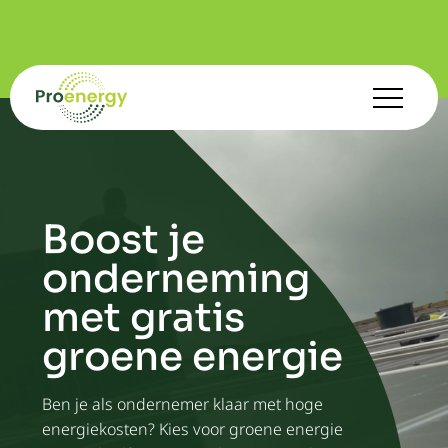
Boost je
onderneming
met gratis
groene energie
Ben je als ondernemer klaar met hoge
energiekosten? Kies voor groene energie