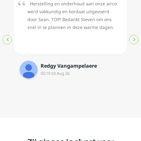
Herstelling en onderhoud aan onze airco
werd vakkundig en kordaat uitgevoerd
door Sean. TOP! Bedankt Steven om ons
snel in te plannen in deze warme dagen.
‹
›
Redgy Vangampelaere
05:19 03 Aug 26