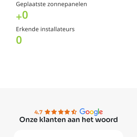
Geplaatste zonnepanelen
0
+
Erkende installateurs
0
Onze klanten aan het woord