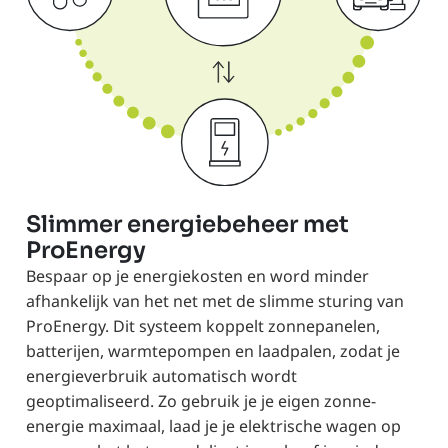
Slimmer energiebeheer met
ProEnergy
Bespaar op je energiekosten en word minder
afhankelijk van het net met de slimme sturing van
ProEnergy. Dit systeem koppelt zonnepanelen,
batterijen, warmtepompen en laadpalen, zodat je
energieverbruik automatisch wordt
geoptimaliseerd. Zo gebruik je je eigen zonne-
energie maximaal, laad je je elektrische wagen op