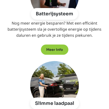
Batterijsysteem
Nog meer energie besparen? Met een efficiënt
batterijsysteem sla je overtollige energie op tijdens
daluren en gebruik je ze tijdens piekuren.
Meer info
Slimme laadpaal