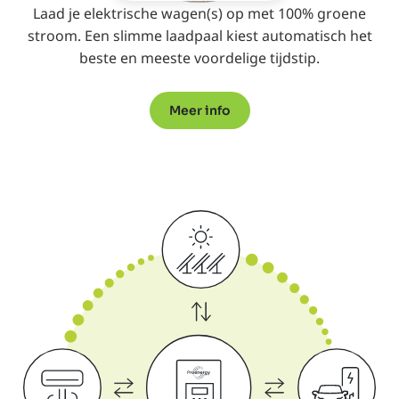
Laad je elektrische wagen(s) op met 100% groene
stroom. Een slimme laadpaal kiest automatisch het
beste en meeste voordelige tijdstip.
Meer info