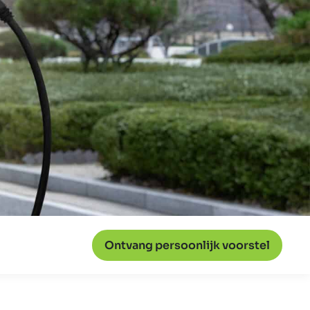
Ontvang persoonlijk voorstel