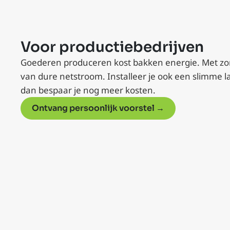
Voor productiebedrijven
Goederen produceren kost bakken energie. Met zo
van dure netstroom. Installeer je ook een slimme 
dan bespaar je nog meer kosten.
Ontvang persoonlijk voorstel →