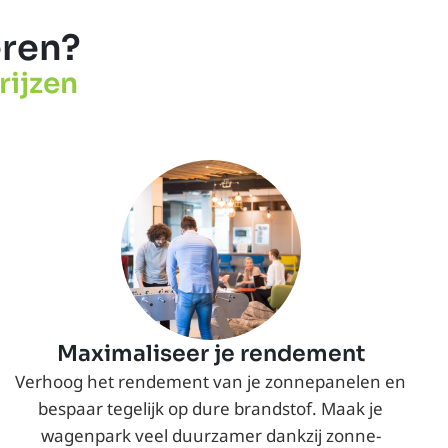
eren?
rijzen
Maximaliseer je rendement
Verhoog het rendement van je zonnepanelen en
bespaar tegelijk op dure brandstof. Maak je
wagenpark veel duurzamer dankzij zonne-