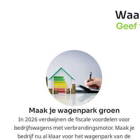
Waar
Geef 
Maak je wagenpark groen
In 2026 verdwijnen de fiscale voordelen voor
bedrijfswagens met verbrandingsmotor. Maak je
bedrijf nu al klaar voor het wagenpark van de