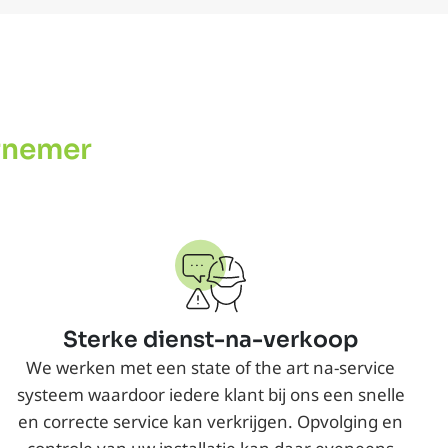
rnemer​
Sterke dienst-na-verkoop
We werken met een state of the art na-service
systeem waardoor iedere klant bij ons een snelle
en correcte service kan verkrijgen. Opvolging en