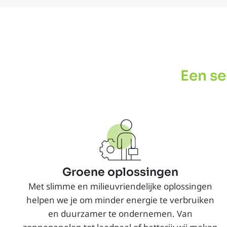
Een se
Groene oplossingen
Met slimme en milieuvriendelijke oplossingen
helpen we je om minder energie te verbruiken
en duurzamer te ondernemen. Van