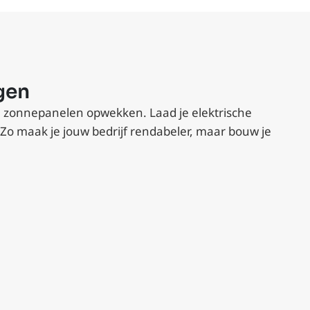
gen
je zonnepanelen opwekken. Laad je elektrische
 Zo maak je jouw bedrijf rendabeler, maar bouw je