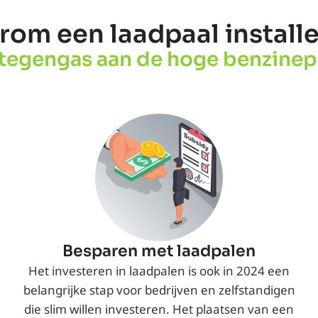
om een laadpaal install
tegengas aan de hoge benzinep
Besparen met laadpalen
Het investeren in laadpalen is ook in 2024 een
belangrijke stap voor bedrijven en zelfstandigen
die slim willen investeren. Het plaatsen van een