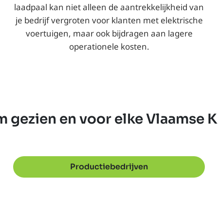
laadpaal kan niet alleen de aantrekkelijkheid van
je bedrijf vergroten voor klanten met elektrische
voertuigen, maar ook bijdragen aan lagere
operationele kosten.
m gezien en voor elke Vlaamse
Productiebedrijven