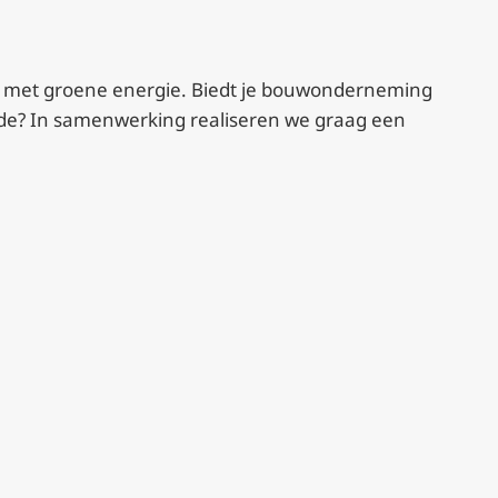
 met groene energie. Biedt je bouwonderneming
ade? In samenwerking realiseren we graag een