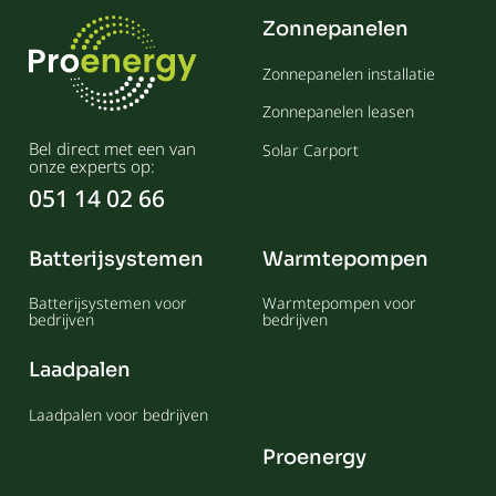
Zonnepanelen
Zonnepanelen installatie
Zonnepanelen leasen
Bel direct met een van
Solar Carport
onze experts op:
051 14 02 66
Batterijsystemen
Warmtepompen
Batterijsystemen voor
Warmtepompen voor
bedrijven
bedrijven
Laadpalen
Laadpalen voor bedrijven
Proenergy